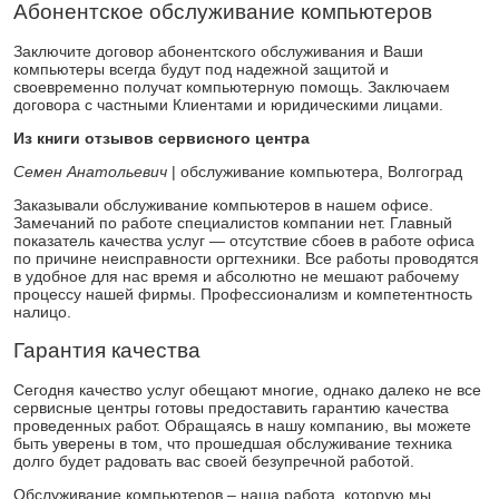
Абонентское обслуживание компьютеров
Заключите договор абонентского обслуживания и Ваши
компьютеры всегда будут под надежной защитой и
своевременно получат компьютерную помощь. Заключаем
договора с частными Клиентами и юридическими лицами.
Из книги отзывов сервисного центра
Семен Анатольевич
| обслуживание компьютера, Волгоград
Заказывали обслуживание компьютеров в нашем офисе.
Замечаний по работе специалистов компании нет. Главный
показатель качества услуг — отсутствие сбоев в работе офиса
по причине неисправности оргтехники. Все работы проводятся
в удобное для нас время и абсолютно не мешают рабочему
процессу нашей фирмы. Профессионализм и компетентность
налицо.
Гарантия качества
Сегодня качество услуг обещают многие, однако далеко не все
сервисные центры готовы предоставить гарантию качества
проведенных работ. Обращаясь в нашу компанию, вы можете
быть уверены в том, что прошедшая обслуживание техника
долго будет радовать вас своей безупречной работой.
Обслуживание компьютеров – наша работа, которую мы