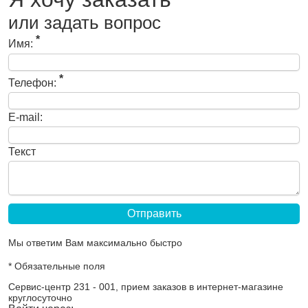
или задать вопрос
*
Имя:
*
Телефон:
E-mail:
Текст
Мы ответим Вам максимально быстро
* Обязательные поля
Сервис-центр 231 - 001, прием заказов в интернет-магазине
круглосуточно