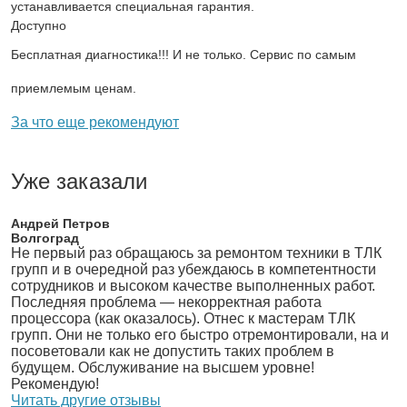
устанавливается специальная гарантия.
Доступно
Бесплатная диагностика!!! И не только. Сервис по самым
приемлемым ценам.
За что еще рекомендуют
Уже заказали
Андрей Петров
Волгоград
Не первый раз обращаюсь за ремонтом техники в ТЛК
групп и в очередной раз убеждаюсь в компетентности
сотрудников и высоком качестве выполненных работ.
Последняя проблема — некорректная работа
процессора (как оказалось). Отнес к мастерам ТЛК
групп. Они не только его быстро отремонтировали, на и
посоветовали как не допустить таких проблем в
будущем. Обслуживание на высшем уровне!
Рекомендую!
Читать другие отзывы