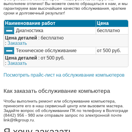
выполняем отлично! Вы можете смело обращаться к нам, и мы
гарантируем вам высочайшее качество обслуживания, краткие
сроки и долговечный результат!
Наименование работ
Цена
Диагностика
бесплатно
Цена деталей
: бесплатно
:
Заказать
Техническое обслуживание
от 500 руб.
Цена деталей
: от 500 руб.
:
Заказать
Посмотреть прайс-лист на обслуживание компьютеров
Как заказать обслуживание компьютера
Чтобы выполнить ремонт или обслуживание компьютера,
принесите его в наш сервисный центр или вызовите мастера.
Задайте вопрос об обслуживании ПК по телефону в Волгограде
(8442) 956 - 980 или отправьте запрос по электронной почте
link@tlkgroup.ru.
Я хочу заказать