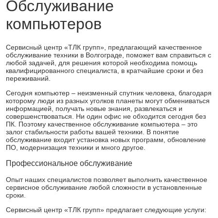
Обслуживание
компьютеров
Сервисный центр «ТЛК групп», предлагающий качественное
обслуживание техники в Волгограде, поможет вам справиться с
любой задачей, для решения которой необходима помощь
квалифицированного специалиста, в кратчайшие сроки и без
переживаний.
Сегодня компьютер – неизменный спутник человека, благодаря
которому люди из разных уголков планеты могут обмениваться
информацией, получать новые знания, развлекаться и
совершенствоваться. Ни один офис не обходится сегодня без
ПК. Поэтому качественное обслуживание компьютера – это
залог стабильности работы вашей техники. В понятие
обслуживание входит установка новых программ, обновление
ПО, модернизация техники и много другое.
Профессиональное обслуживание
Опыт наших специалистов позволяет выполнить качественное
сервисное обслуживание любой сложности в установленные
сроки.
Сервисный центр «ТЛК групп» предлагает следующие услуги: