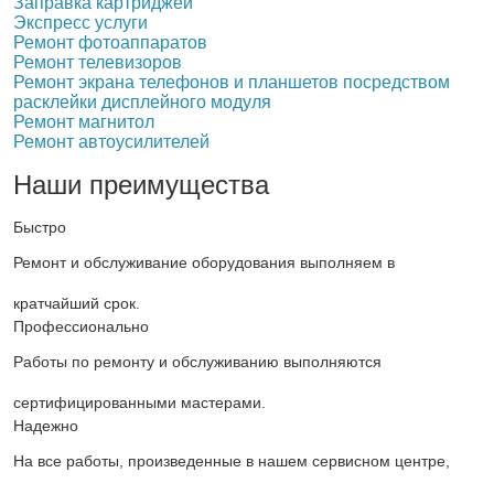
Заправка картриджей
Экспресс услуги
Ремонт фотоаппаратов
Ремонт телевизоров
Ремонт экрана телефонов и планшетов посредством
расклейки дисплейного модуля
Ремонт магнитол
Ремонт автоусилителей
Наши преимущества
Быстро
Ремонт и обслуживание оборудования выполняем в
кратчайший срок.
Профессионально
Работы по ремонту и обслуживанию выполняются
сертифицированными мастерами.
Надежно
На все работы, произведенные в нашем сервисном центре,