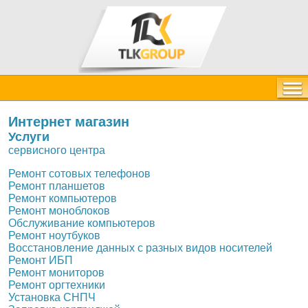
Интернет
магазин
Услуги
сервисного центра
Ремонт сотовых телефонов
Ремонт планшетов
Ремонт компьютеров
Ремонт моноблоков
Обслуживание компьютеров
Ремонт ноутбуков
Восстановление данных с разных видов носителей
Ремонт ИБП
Ремонт мониторов
Ремонт оргтехники
Установка СНПЧ