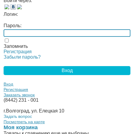
Войти через:
Логин:
Пароль:
Запомнить
Регистрация
Забыли пароль?
Вход
Регистрация
Заказать звонок
(8442)
231 - 001
г.Волгоград, ул. Елецкая 10
Задать вопрос
Посмотреть на карте
Моя корзина
Товары к сравнению еще не выбраны