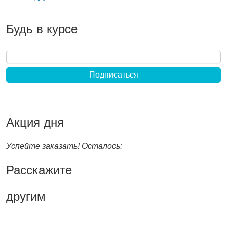
Будь в курсе
Акция дня
Успейте заказать! Осталось:
Расскажите
другим