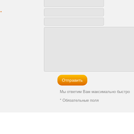
:
*
Мы ответим Вам максимально быстро
* Обязательные поля